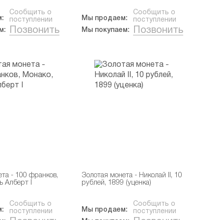
Сообщить о
Сообщить о
:
Мы продаем:
поступлении
поступлении
Позвонить
Позвонить
м:
Мы покупаем:
та - 100 франков,
Золотая монета - Николай II, 10
ь Алберт I
рублей, 1899 (уценка)
Сообщить о
Сообщить о
:
Мы продаем:
поступлении
поступлении