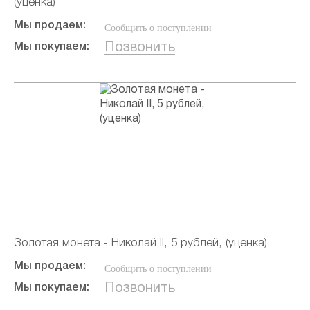
(уценка)
Мы продаем:
Сообщить о поступлении
Позвонить
Мы покупаем:
Золотая монета - Николай II, 5 рублей, (уценка)
Мы продаем:
Сообщить о поступлении
Позвонить
Мы покупаем: