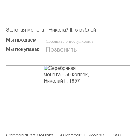
Золотая монета - Николай II, 5 рублей
Мы продаем:
Сообщить о поступлении
Позвонить
Мы покупаем:
Серебряная монета - 50 копеек, Николай II, 1897