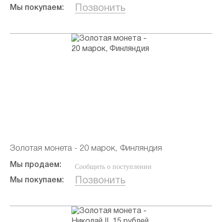
Позвонить
Мы покупаем:
Золотая монета - 20 марок, Финляндия
Мы продаем:
Сообщить о поступлении
Позвонить
Мы покупаем: