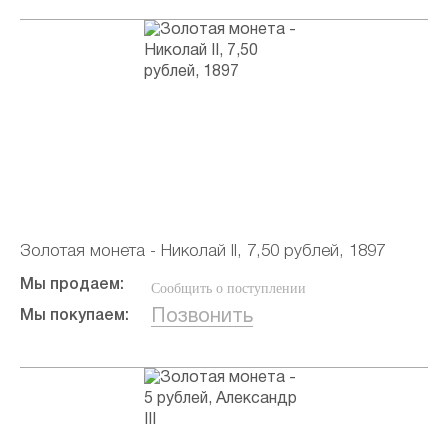
Золотая монета - Николай II, 7,50 рублей, 1897
Мы продаем:
Сообщить о поступлении
Позвонить
Мы покупаем: