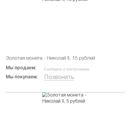
Золотая монета - Николай II, 15 рублей
Мы продаем:
Сообщить о поступлении
Позвонить
Мы покупаем: