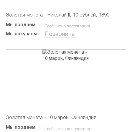
Золотая монета - Николай II, 10 рублей, 1899
Мы продаем:
Сообщить о поступлении
Позвонить
Мы покупаем:
Золотая монета - 10 марок, Финляндия
Мы продаем:
Сообщить о поступлении