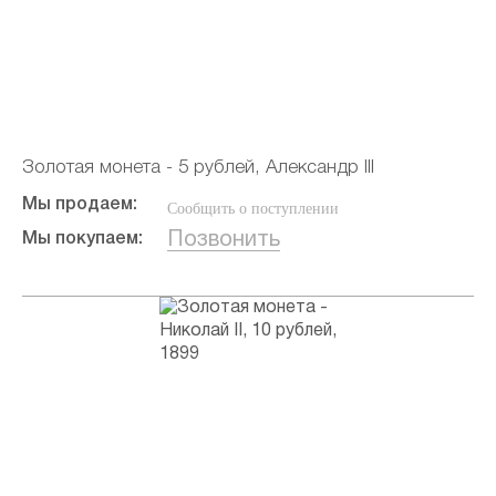
Золотая монета - 5 рублей, Александр III
Мы продаем:
Сообщить о поступлении
Позвонить
Мы покупаем: