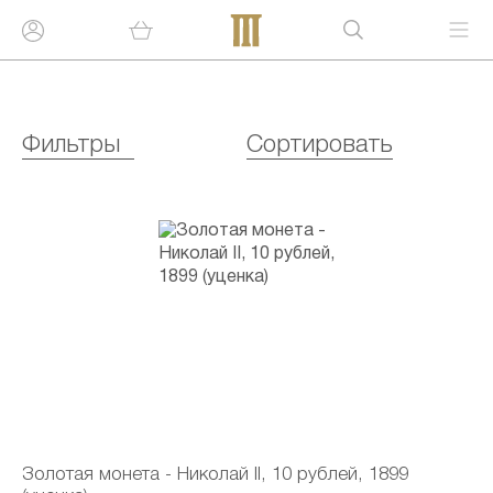
Фильтры
Сортировать
Золотая монета - Николай II, 10 рублей, 1899