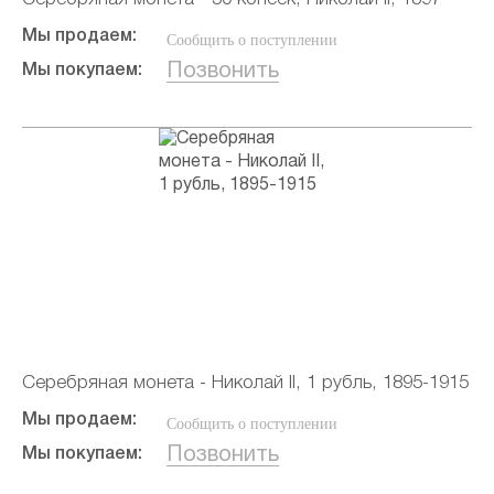
Мы продаем:
Сообщить о поступлении
Позвонить
Мы покупаем:
Серебряная монета - Николай II, 1 рубль, 1895-1915
Мы продаем:
Сообщить о поступлении
Позвонить
Мы покупаем: